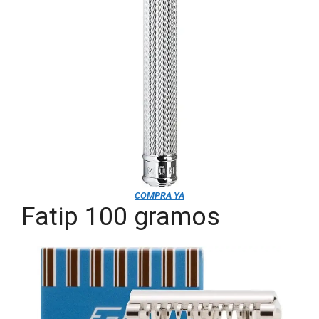
COMPRA YA
Fatip 100 gramos