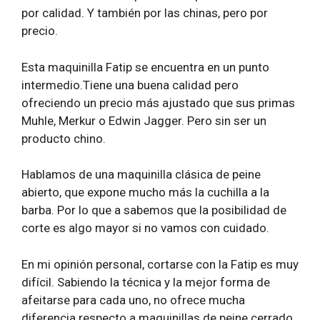
por calidad. Y también por las chinas, pero por
precio.
Esta maquinilla Fatip se encuentra en un punto
intermedio.Tiene una buena calidad pero
ofreciendo un precio más ajustado que sus primas
Muhle, Merkur o Edwin Jagger. Pero sin ser un
producto chino.
Hablamos de una maquinilla clásica de peine
abierto, que expone mucho más la cuchilla a la
barba. Por lo que a sabemos que la posibilidad de
corte es algo mayor si no vamos con cuidado.
En mi opinión personal, cortarse con la Fatip es muy
difícil. Sabiendo la técnica y la mejor forma de
afeitarse para cada uno, no ofrece mucha
diferencia respecto a maquinillas de peine cerrado.