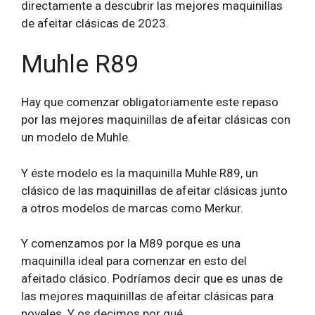
directamente a descubrir las mejores maquinillas
de afeitar clásicas de 2023.
Muhle R89
Hay que comenzar obligatoriamente este repaso
por las mejores maquinillas de afeitar clásicas con
un modelo de Muhle.
Y éste modelo es la maquinilla Muhle R89, un
clásico de las maquinillas de afeitar clásicas junto
a otros modelos de marcas como Merkur.
Y comenzamos por la M89 porque es una
maquinilla ideal para comenzar en esto del
afeitado clásico. Podríamos decir que es unas de
las mejores maquinillas de afeitar clásicas para
noveles. Y os decimos por qué.