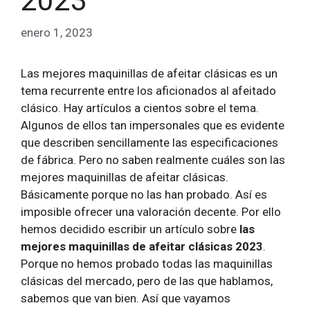
2023
enero 1, 2023
Las mejores maquinillas de afeitar clásicas es un
tema recurrente entre los aficionados al afeitado
clásico. Hay artículos a cientos sobre el tema.
Algunos de ellos tan impersonales que es evidente
que describen sencillamente las especificaciones
de fábrica. Pero no saben realmente cuáles son las
mejores maquinillas de afeitar clásicas.
Básicamente porque no las han probado. Así es
imposible ofrecer una valoración decente. Por ello
hemos decidido escribir un artículo sobre
las
mejores maquinillas de afeitar clásicas 2023
.
Porque no hemos probado todas las maquinillas
clásicas del mercado, pero de las que hablamos,
sabemos que van bien. Así que vayamos