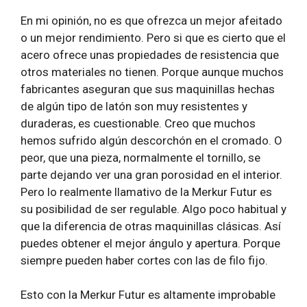
En mi opinión, no es que ofrezca un mejor afeitado
o un mejor rendimiento. Pero si que es cierto que el
acero ofrece unas propiedades de resistencia que
otros materiales no tienen. Porque aunque muchos
fabricantes aseguran que sus maquinillas hechas
de algún tipo de latón son muy resistentes y
duraderas, es cuestionable. Creo que muchos
hemos sufrido algún descorchón en el cromado. O
peor, que una pieza, normalmente el tornillo, se
parte dejando ver una gran porosidad en el interior.
Pero lo realmente llamativo de la Merkur Futur es
su posibilidad de ser regulable. Algo poco habitual y
que la diferencia de otras maquinillas clásicas. Así
puedes obtener el mejor ángulo y apertura. Porque
siempre pueden haber cortes con las de filo fijo.
Esto con la Merkur Futur es altamente improbable