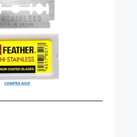
COMPRA AQUÍ