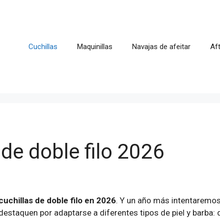
Cuchillas
Maquinillas
Navajas de afeitar
Af
de doble filo 2026
uchillas de doble filo en 2026
. Y un año más intentaremo
estaquen por adaptarse a diferentes tipos de piel y barba: 