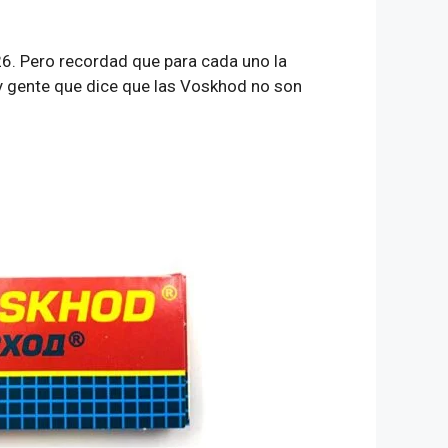
26. Pero recordad que para cada uno la
ay gente que dice que las Voskhod no son