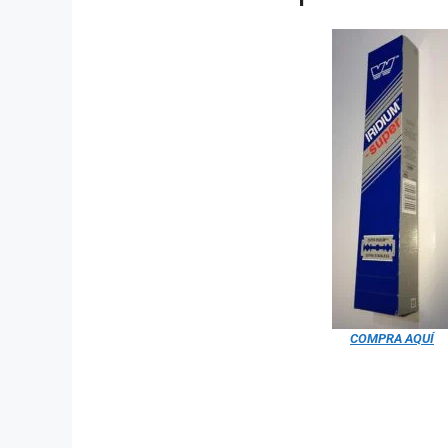
COMPRA AQUÍ