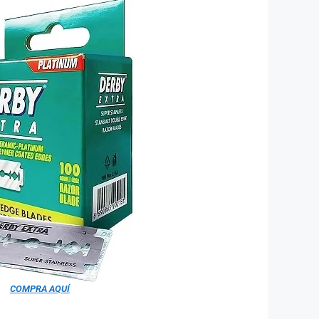
COMPRA AQUÍ