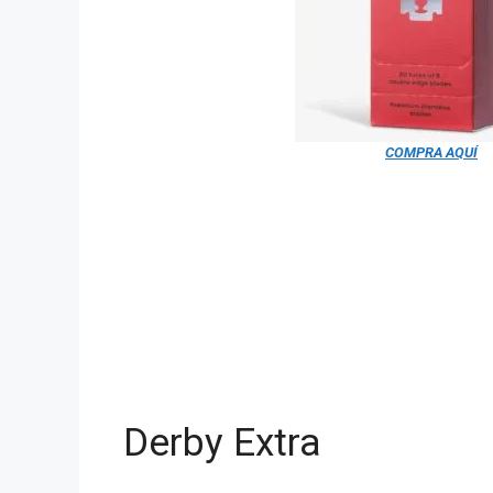
COMPRA AQUÍ
Derby Extra