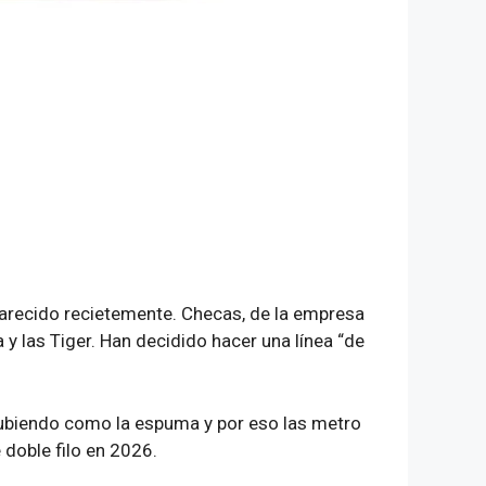
arecido recietemente. Checas, de la empresa
y las Tiger. Han decidido hacer una línea “de
ubiendo como la espuma y por eso las metro
 doble filo en 2026.