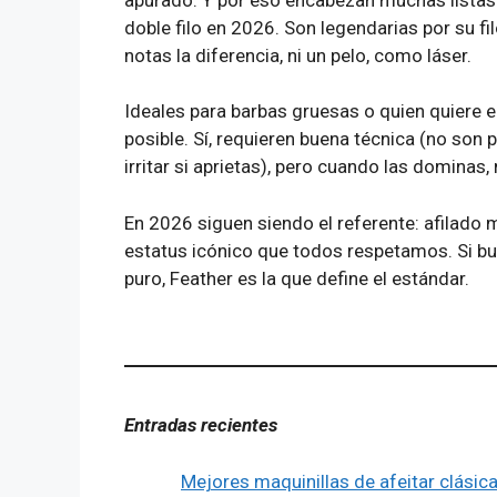
doble filo en 2026. Son legendarias por su fil
notas la diferencia, ni un pelo, como láser.
Ideales para barbas gruesas o quien quiere e
posible. Sí, requieren buena técnica (no son
irritar si aprietas), pero cuando las dominas, 
En 2026 siguen siendo el referente: afilado
estatus icónico que todos respetamos. Si b
puro, Feather es la que define el estándar.
Entradas recientes
Mejores maquinillas de afeitar clási