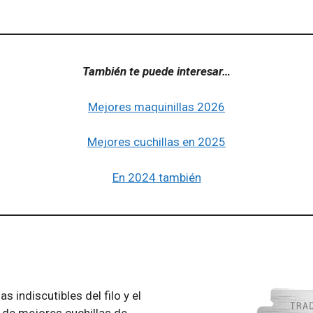
También te puede interesar…
Mejores maquinillas 2026
Mejores cuchillas en 2025
En 2024 también
 indiscutibles del filo y el
 de mejores cuchillas de