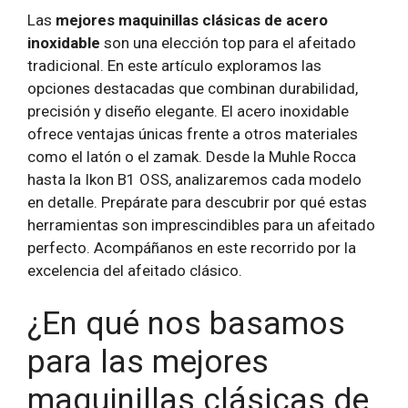
Las
mejores maquinillas clásicas de acero
inoxidable
son una elección top para el afeitado
tradicional. En este artículo exploramos las
opciones destacadas que combinan durabilidad,
precisión y diseño elegante. El acero inoxidable
ofrece ventajas únicas frente a otros materiales
como el latón o el zamak. Desde la Muhle Rocca
hasta la Ikon B1 OSS, analizaremos cada modelo
en detalle. Prepárate para descubrir por qué estas
herramientas son imprescindibles para un afeitado
perfecto. Acompáñanos en este recorrido por la
excelencia del afeitado clásico.
¿En qué nos basamos
para las mejores
maquinillas clásicas de