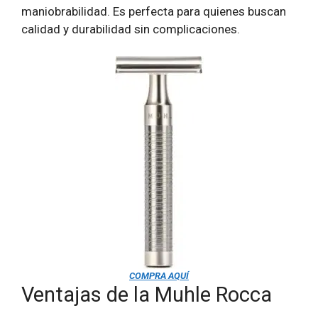
maniobrabilidad. Es perfecta para quienes buscan
calidad y durabilidad sin complicaciones.
COMPRA AQUÍ
Ventajas de la Muhle Rocca