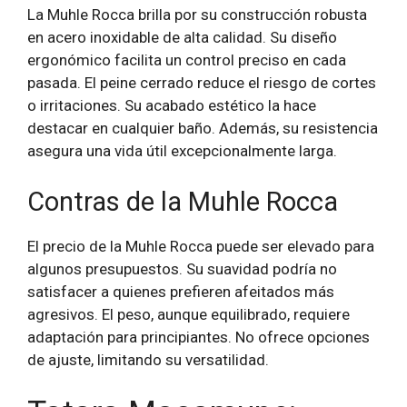
La Muhle Rocca brilla por su construcción robusta
en acero inoxidable de alta calidad. Su diseño
ergonómico facilita un control preciso en cada
pasada. El peine cerrado reduce el riesgo de cortes
o irritaciones. Su acabado estético la hace
destacar en cualquier baño. Además, su resistencia
asegura una vida útil excepcionalmente larga.
Contras de la Muhle Rocca
El precio de la Muhle Rocca puede ser elevado para
algunos presupuestos. Su suavidad podría no
satisfacer a quienes prefieren afeitados más
agresivos. El peso, aunque equilibrado, requiere
adaptación para principiantes. No ofrece opciones
de ajuste, limitando su versatilidad.