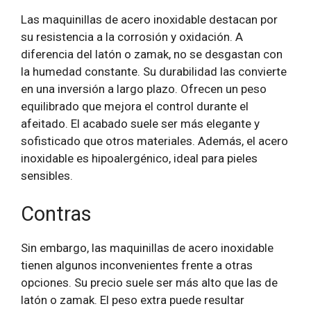
Las maquinillas de acero inoxidable destacan por
su resistencia a la corrosión y oxidación. A
diferencia del latón o zamak, no se desgastan con
la humedad constante. Su durabilidad las convierte
en una inversión a largo plazo. Ofrecen un peso
equilibrado que mejora el control durante el
afeitado. El acabado suele ser más elegante y
sofisticado que otros materiales. Además, el acero
inoxidable es hipoalergénico, ideal para pieles
sensibles.
Contras
Sin embargo, las maquinillas de acero inoxidable
tienen algunos inconvenientes frente a otras
opciones. Su precio suele ser más alto que las de
latón o zamak. El peso extra puede resultar