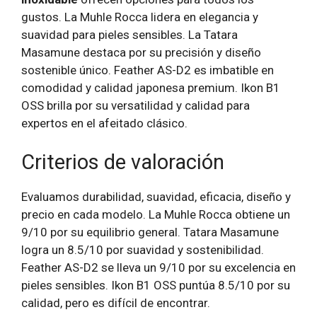
gustos. La Muhle Rocca lidera en elegancia y
suavidad para pieles sensibles. La Tatara
Masamune destaca por su precisión y diseño
sostenible único. Feather AS-D2 es imbatible en
comodidad y calidad japonesa premium. Ikon B1
OSS brilla por su versatilidad y calidad para
expertos en el afeitado clásico.
Criterios de valoración
Evaluamos durabilidad, suavidad, eficacia, diseño y
precio en cada modelo. La Muhle Rocca obtiene un
9/10 por su equilibrio general. Tatara Masamune
logra un 8.5/10 por suavidad y sostenibilidad.
Feather AS-D2 se lleva un 9/10 por su excelencia en
pieles sensibles. Ikon B1 OSS puntúa 8.5/10 por su
calidad, pero es difícil de encontrar.