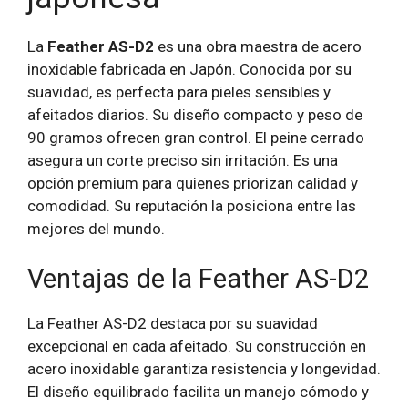
La
Feather AS-D2
es una obra maestra de acero
inoxidable fabricada en Japón. Conocida por su
suavidad, es perfecta para pieles sensibles y
afeitados diarios. Su diseño compacto y peso de
90 gramos ofrecen gran control. El peine cerrado
asegura un corte preciso sin irritación. Es una
opción premium para quienes priorizan calidad y
comodidad. Su reputación la posiciona entre las
mejores del mundo.
Ventajas de la Feather AS-D2
La Feather AS-D2 destaca por su suavidad
excepcional en cada afeitado. Su construcción en
acero inoxidable garantiza resistencia y longevidad.
El diseño equilibrado facilita un manejo cómodo y