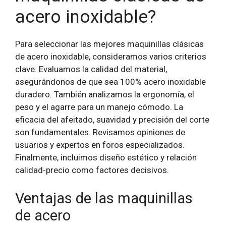
acero inoxidable?
Para seleccionar las mejores maquinillas clásicas
de acero inoxidable, consideramos varios criterios
clave. Evaluamos la calidad del material,
asegurándonos de que sea 100% acero inoxidable
duradero. También analizamos la ergonomía, el
peso y el agarre para un manejo cómodo. La
eficacia del afeitado, suavidad y precisión del corte
son fundamentales. Revisamos opiniones de
usuarios y expertos en foros especializados.
Finalmente, incluimos diseño estético y relación
calidad-precio como factores decisivos.
Ventajas de las maquinillas
de acero