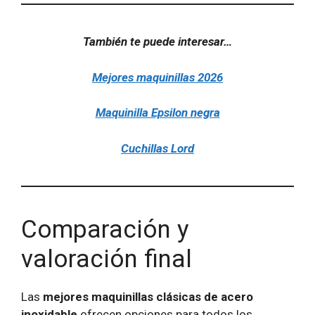
También te puede interesar…
Mejores maquinillas 2026
Maquinilla Epsilon negra
Cuchillas Lord
Comparación y
valoración final
Las
mejores maquinillas clásicas de acero
inoxidable
ofrecen opciones para todos los