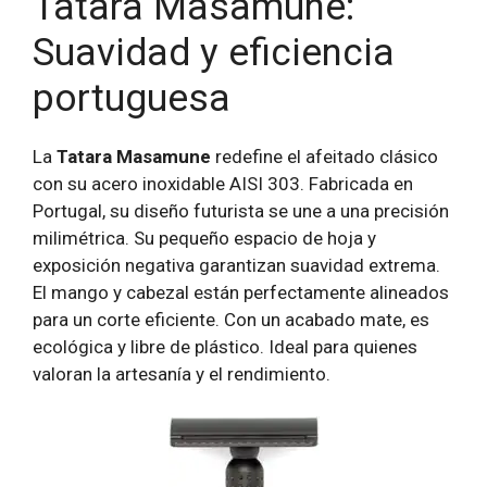
Tatara Masamune:
Suavidad y eficiencia
portuguesa
La
Tatara Masamune
redefine el afeitado clásico
con su acero inoxidable AISI 303. Fabricada en
Portugal, su diseño futurista se une a una precisión
milimétrica. Su pequeño espacio de hoja y
exposición negativa garantizan suavidad extrema.
El mango y cabezal están perfectamente alineados
para un corte eficiente. Con un acabado mate, es
ecológica y libre de plástico. Ideal para quienes
valoran la artesanía y el rendimiento.