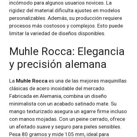
incómodo para algunos usuarios novices. La
rigidez del material dificulta ajustes en modelos
personalizables. Además, su producción requiere
procesos más costosos y complejos. Esto puede
limitar la variedad de diseños disponibles.
Muhle Rocca: Elegancia
y precisión alemana
La
Muhle Rocca
es una de las mejores maquinillas
clásicas de acero inoxidable del mercado.
Fabricada en Alemania, combina un diseño
minimalista con un acabado satinado mate. Su
mango texturizado asegura un agarre firme incluso
con manos mojadas. Con un peine cerrado, ofrece
un afeitado suave y seguro para pieles sensibles.
Pesa 80 gramos y mide 105 mm, ideal para