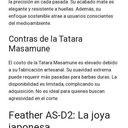
la precisión en cada pasada. Su acabado mate es
elegante y resistente a huellas. Además, su
enfoque sostenible atrae a usuarios conscientes
del medioambiente.
Contras de la Tatara
Masamune
El costo de la Tatara Masamune es elevado debido
a su fabricación artesanal. Su suavidad extrema
puede requerir más pasadas para barbas duras. La
disponibilidad es limitada, complicando su
adquisición. No es ideal para quienes buscan
agresividad en el corte.
Feather AS-D2: La joya
japonesa