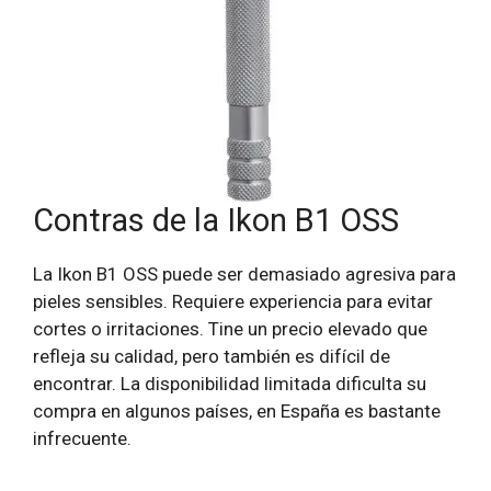
Contras de la Ikon B1 OSS
La Ikon B1 OSS puede ser demasiado agresiva para
pieles sensibles. Requiere experiencia para evitar
cortes o irritaciones. Tine un precio elevado que
refleja su calidad, pero también es difícil de
encontrar. La disponibilidad limitada dificulta su
compra en algunos países, en España es bastante
infrecuente.