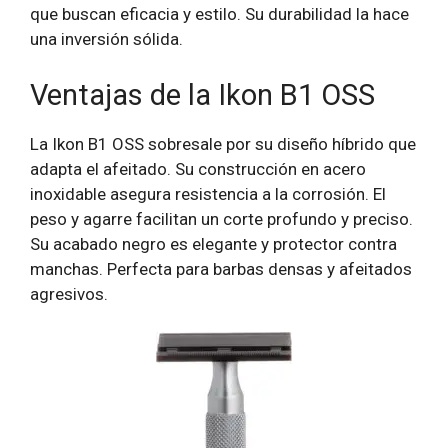
que buscan eficacia y estilo. Su durabilidad la hace
una inversión sólida.
Ventajas de la Ikon B1 OSS
La Ikon B1 OSS sobresale por su diseño híbrido que
adapta el afeitado. Su construcción en acero
inoxidable asegura resistencia a la corrosión. El
peso y agarre facilitan un corte profundo y preciso.
Su acabado negro es elegante y protector contra
manchas. Perfecta para barbas densas y afeitados
agresivos.