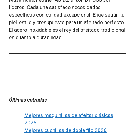
líderes. Cada una satisface necesidades
específicas con calidad excepcional. Elige según tu
piel, estilo y presupuesto para un afeitado perfecto.
El acero inoxidable es el rey del afeitado tradicional
en cuanto a durabilidad.
Últimas entradas
Mejores maquinillas de afeitar clásicas
2026
Mejores cuchillas de doble filo 2026