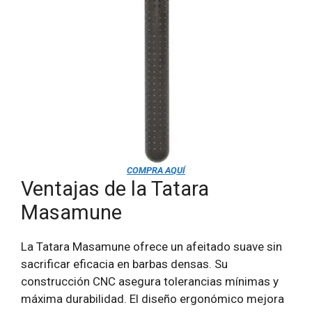
COMPRA AQUÍ
Ventajas de la Tatara
Masamune
La Tatara Masamune ofrece un afeitado suave sin
sacrificar eficacia en barbas densas. Su
construcción CNC asegura tolerancias mínimas y
máxima durabilidad. El diseño ergonómico mejora