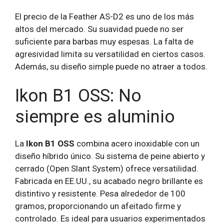
El precio de la Feather AS-D2 es uno de los más
altos del mercado. Su suavidad puede no ser
suficiente para barbas muy espesas. La falta de
agresividad limita su versatilidad en ciertos casos.
Además, su diseño simple puede no atraer a todos.
Ikon B1 OSS: No
siempre es aluminio
La
Ikon B1 OSS
combina acero inoxidable con un
diseño híbrido único. Su sistema de peine abierto y
cerrado (Open Slant System) ofrece versatilidad.
Fabricada en EE.UU., su acabado negro brillante es
distintivo y resistente. Pesa alrededor de 100
gramos, proporcionando un afeitado firme y
controlado. Es ideal para usuarios experimentados