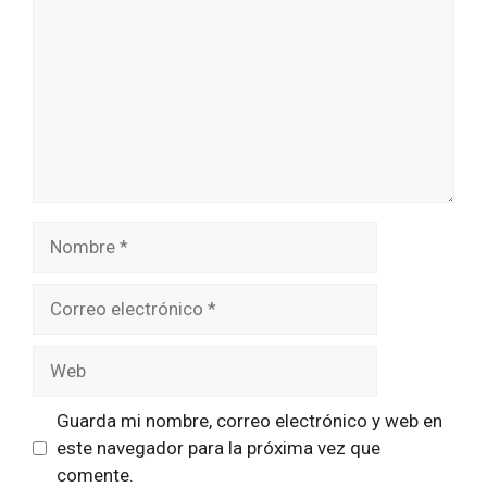
Nombre
Correo
electrónico
Web
Guarda mi nombre, correo electrónico y web en
este navegador para la próxima vez que
comente.