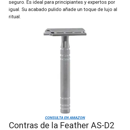
seguro. Es ideal para principiantes y expertos por
igual. Su acabado pulido añade un toque de lujo al
ritual.
CONSULTA EN AMAZON
Contras de la Feather AS-D2