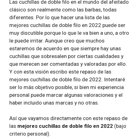
Las cuchillas de doble filo en el mundo del afeitado
clásico son realmente como las barbas, todas
diferentes. Por lo que hacer una lista de las
mejores cuchillas de doble filo en 2022 puede ser
muy discutible porque lo que le va bien a uno, a otro
le puede irritar. Aunque creo que muchos
estaremos de acuerdo en que siempre hay unas
cuchillas que sobresalen por ciertas cualidades y
que merecen ser comentadas y valoradas por ello.
Y con esta visión escribo este repaso de las
mejores cuchillas de doble filo de 2022. Intentaré
ser lo más objetivo posible, si bien mi experiencia
personal puede marcar algunas valoraciones y el
haber incluido unas marcas y no otras.
Así que vayamos directamente con este repaso de
las
mejores cuchillas de doble filo en 2022
(bajo
criterio personal).