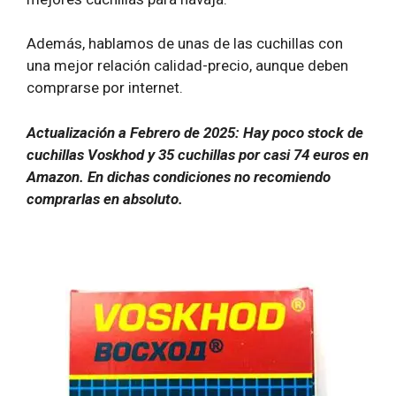
Además, hablamos de unas de las cuchillas con
una mejor relación calidad-precio, aunque deben
comprarse por internet.
Actualización a Febrero de 2025: Hay poco stock de
cuchillas Voskhod y 35 cuchillas por casi 74 euros en
Amazon. En dichas condiciones no recomiendo
comprarlas en absoluto.