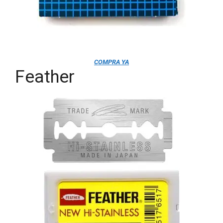
COMPRA YA
Feather