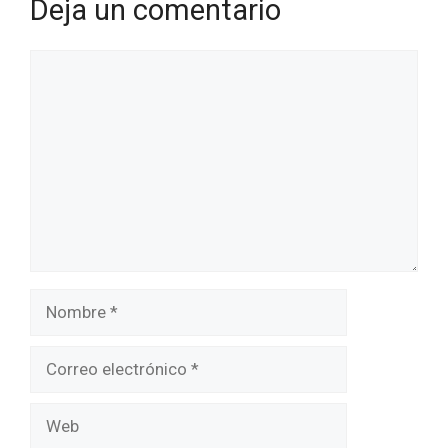
Deja un comentario
Comentario
Nombre
Correo
electrónico
Web