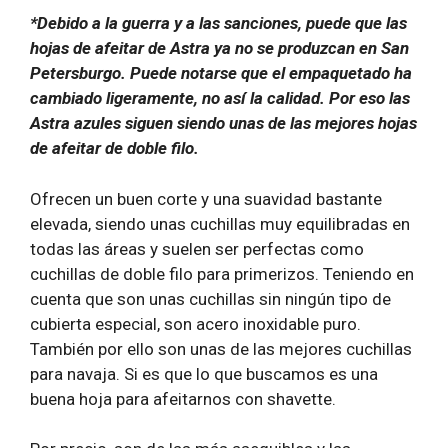
*Debido a la guerra y a las sanciones, puede que las
hojas de afeitar de Astra ya no se produzcan en San
Petersburgo. Puede notarse que el empaquetado ha
cambiado ligeramente, no así la calidad. Por eso las
Astra azules siguen siendo unas de las mejores hojas
de afeitar de doble filo.
Ofrecen un buen corte y una suavidad bastante
elevada, siendo unas cuchillas muy equilibradas en
todas las áreas y suelen ser perfectas como
cuchillas de doble filo para primerizos. Teniendo en
cuenta que son unas cuchillas sin ningún tipo de
cubierta especial, son acero inoxidable puro.
También por ello son unas de las mejores cuchillas
para navaja. Si es que lo que buscamos es una
buena hoja para afeitarnos con shavette.