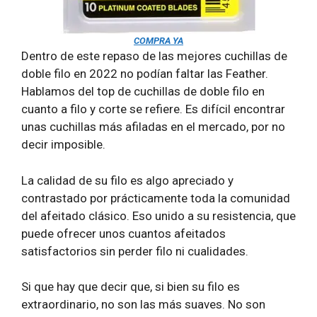
COMPRA YA
Dentro de este repaso de las mejores cuchillas de
doble filo en 2022 no podían faltar las Feather.
Hablamos del top de cuchillas de doble filo en
cuanto a filo y corte se refiere. Es difícil encontrar
unas cuchillas más afiladas en el mercado, por no
decir imposible.
La calidad de su filo es algo apreciado y
contrastado por prácticamente toda la comunidad
del afeitado clásico. Eso unido a su resistencia, que
puede ofrecer unos cuantos afeitados
satisfactorios sin perder filo ni cualidades.
Si que hay que decir que, si bien su filo es
extraordinario, no son las más suaves. No son