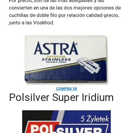
Por precio, son de las más asequibles y las
convierten en una de las dos mejores opciones de
cuchillas de doble filo por relación calidad-precio,
junto a las Voskhod.
COMPRA YA
Polsilver Super Iridium