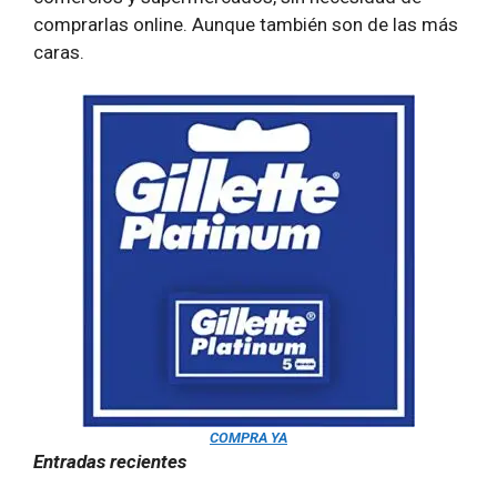
comprarlas online. Aunque también son de las más
caras.
COMPRA YA
Entradas recientes