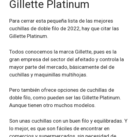
Gillette Platinum
Para cerrar esta pequeña lista de las mejores
cuchillas de doble filo de 2022, hay que citar las
Gillette Platinum.
Todos conocemos la marca Gillette, pues es la
gran empresa del sector del afeitado y controla la
mayor parte del mercado, básicamente del de
cuchillas y maquinillas multihojas.
Pero también ofrece opciones de cuchillas de
doble filo, como pueden ser las Gillette Platinum.
Aunque tienen otro muchos modelos.
Son unas cuchillas con un buen filo y equilibradas. Y
lo mejor, es que son fáciles de encontrar en
comercios y supermercados, sin necesidad de