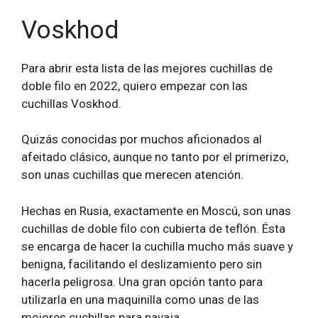
Voskhod
Para abrir esta lista de las mejores cuchillas de
doble filo en 2022, quiero empezar con las
cuchillas Voskhod.
Quizás conocidas por muchos aficionados al
afeitado clásico, aunque no tanto por el primerizo,
son unas cuchillas que merecen atención.
Hechas en Rusia, exactamente en Moscú, son unas
cuchillas de doble filo con cubierta de teflón. Ésta
se encarga de hacer la cuchilla mucho más suave y
benigna, facilitando el deslizamiento pero sin
hacerla peligrosa. Una gran opción tanto para
utilizarla en una maquinilla como unas de las
mejores cuchillas para navaja.