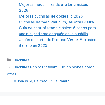
Mejores maquinillas de afeitar clásicas
2026
Mejores cuchillas de doble filo 2026
Cuchillas Barbero Platinum, las otras Astra
Guía de post-afeitado clásico: 6 pasos para
una piel perfecta después de la cuchilla
Jabón de afeitado Proraso Verde: El clásico
italiano en 2025
Categorías
Cuchillas
Cuchillas Rapira Platinum Lux, opiniones como
otras
Muhle R89, ¿la maquinilla ideal?