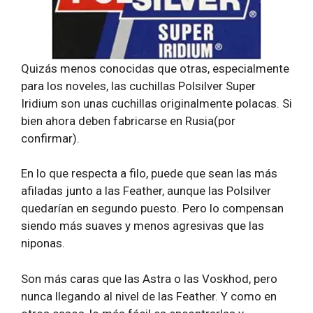
Quizás menos conocidas que otras, especialmente
para los noveles, las cuchillas Polsilver Super
Iridium son unas cuchillas originalmente polacas. Si
bien ahora deben fabricarse en Rusia(por
confirmar).
En lo que respecta a filo, puede que sean las más
afiladas junto a las Feather, aunque las Polsilver
quedarían en segundo puesto. Pero lo compensan
siendo más suaves y menos agresivas que las
niponas.
Son más caras que las Astra o las Voskhod, pero
nunca llegando al nivel de las Feather. Y como en