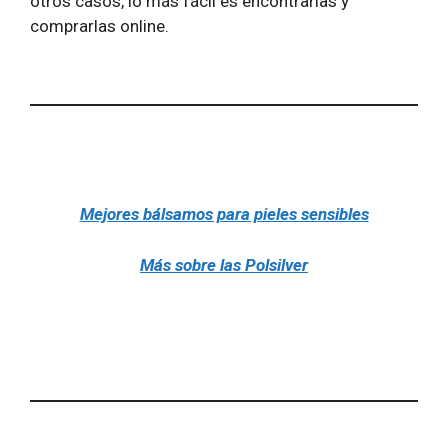
otros casos, lo más fácil es encontrarlas y
comprarlas online.
Mejores bálsamos para pieles sensibles
Más sobre las Polsilver