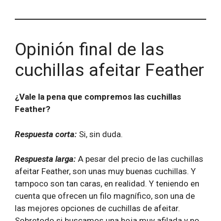
Opinión final de las
cuchillas afeitar Feather
¿Vale la pena que compremos las cuchillas
Feather?
Respuesta corta:
Si, sin duda.
Respuesta larga:
A pesar del precio de las cuchillas
afeitar Feather, son unas muy buenas cuchillas. Y
tampoco son tan caras, en realidad. Y teniendo en
cuenta que ofrecen un filo magnífico, son una de
las mejores opciones de cuchillas de afeitar.
Sobretodo si buscamos una hoja muy afilada y no