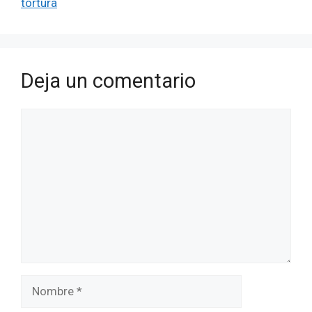
tortura
Deja un comentario
Comentario
Nombre