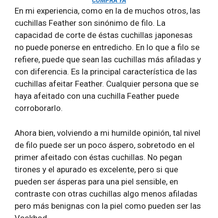
COMPRA YA
En mi experiencia, como en la de muchos otros, las
cuchillas Feather son sinónimo de filo. La
capacidad de corte de éstas cuchillas japonesas
no puede ponerse en entredicho. En lo que a filo se
refiere, puede que sean las cuchillas más afiladas y
con diferencia. Es la principal característica de las
cuchillas afeitar Feather. Cualquier persona que se
haya afeitado con una cuchilla Feather puede
corroborarlo.
Ahora bien, volviendo a mi humilde opinión, tal nivel
de filo puede ser un poco áspero, sobretodo en el
primer afeitado con éstas cuchillas. No pegan
tirones y el apurado es excelente, pero si que
pueden ser ásperas para una piel sensible, en
contraste con otras cuchillas algo menos afiladas
pero más benignas con la piel como pueden ser las
Voskhod.