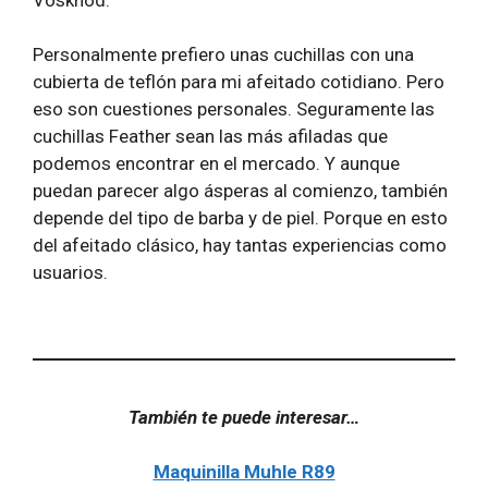
Personalmente prefiero unas cuchillas con una
cubierta de teflón para mi afeitado cotidiano. Pero
eso son cuestiones personales. Seguramente las
cuchillas Feather sean las más afiladas que
podemos encontrar en el mercado. Y aunque
puedan parecer algo ásperas al comienzo, también
depende del tipo de barba y de piel. Porque en esto
del afeitado clásico, hay tantas experiencias como
usuarios.
También te puede interesar…
Maquinilla Muhle R89