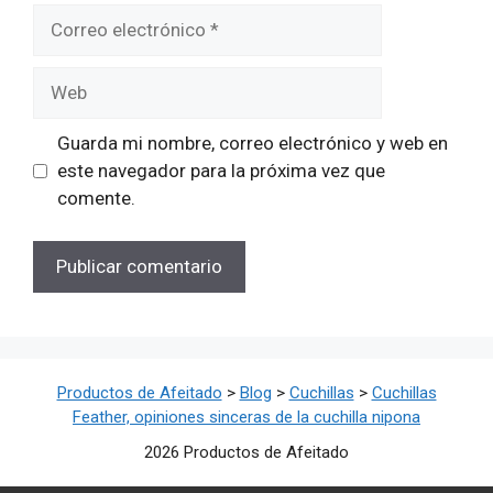
Correo
electrónico
Web
Guarda mi nombre, correo electrónico y web en
este navegador para la próxima vez que
comente.
Productos de Afeitado
>
Blog
>
Cuchillas
>
Cuchillas
Feather, opiniones sinceras de la cuchilla nipona
2026 Productos de Afeitado