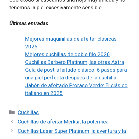
tenemos la piel excesivamente sensible.
Últimas entradas
Mejores maquinillas de afeitar clásicas
2026
Mejores cuchillas de doble filo 2026
Cuchillas Barbero Platinum, las otras Astra
Guía de post-afeitado clásico: 6 pasos para
una piel perfecta después de la cuchilla
Jabón de afeitado Proraso Verde: El clásico
italiano en 2025
Categorías
Cuchillas
Cuchillas de afeitar Merkur, la polémica
Cuchillas Laser Super Platinum, la aventura y la