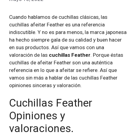
Cuando hablamos de cuchillas clásicas, las
cuchillas afeitar Feather es una referencia
indiscutible. Y no es para menos, la marca japonesa
ha hecho siempre gala de su calidad y buen hacer
en sus productos. Así que vamos con una
valoración de las
cuchillas Feather
. Porque éstas
cuchillas de afeitar Feather son una auténtica
referencia en lo que a afeitar se refiere. Así que
vamos sin más a hablar de las cuchillas Feather
opiniones sinceras y valoración.
Cuchillas Feather
Opiniones y
valoraciones.