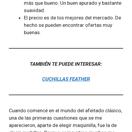
más que bueno. Un buen apurado y bastante
suavidad.
El precio es de los mejores del mercado. De
hecho se pueden encontrar ofertas muy
buenas.
TAMBIÉN TE PUEDE INTERESAR:
CUCHILLAS FEATHER
Cuando comencé en el mundo del afeitado clásico,
una de las primeras cuestiones que se me
aparecieron, aparte de elegir maquinilla, fue la de