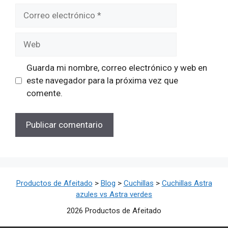
Correo
electrónico
Web
Guarda mi nombre, correo electrónico y web en
este navegador para la próxima vez que
comente.
Productos de Afeitado
>
Blog
>
Cuchillas
>
Cuchillas Astra
azules vs Astra verdes
2026 Productos de Afeitado