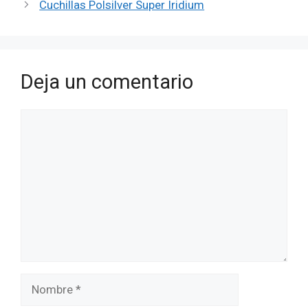
Cuchillas Polsilver Super Iridium
Deja un comentario
Comentario
Nombre