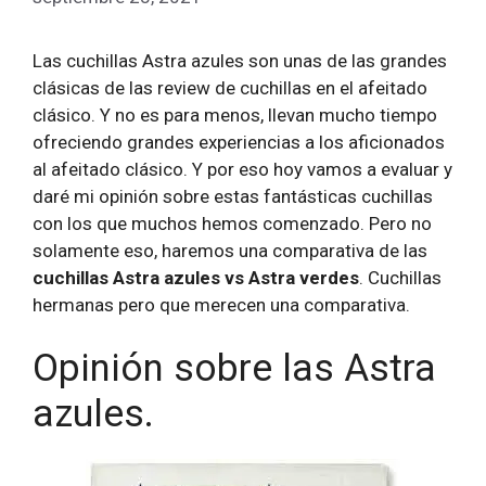
Las cuchillas Astra azules son unas de las grandes
clásicas de las review de cuchillas en el afeitado
clásico. Y no es para menos, llevan mucho tiempo
ofreciendo grandes experiencias a los aficionados
al afeitado clásico. Y por eso hoy vamos a evaluar y
daré mi opinión sobre estas fantásticas cuchillas
con los que muchos hemos comenzado. Pero no
solamente eso, haremos una comparativa de las
cuchillas
Astra azules vs Astra verdes
. Cuchillas
hermanas pero que merecen una comparativa.
Opinión sobre las Astra
azules.