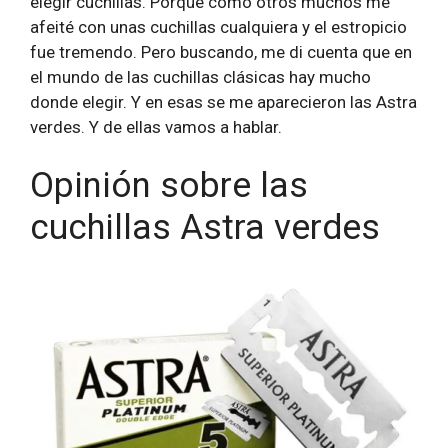
elegir cuchillas. Porque como otros muchos me
afeité con unas cuchillas cualquiera y el estropicio
fue tremendo. Pero buscando, me di cuenta que en
el mundo de las cuchillas clásicas hay mucho
donde elegir. Y en esas se me aparecieron las Astra
verdes. Y de ellas vamos a hablar.
Opinión sobre las
cuchillas Astra verdes