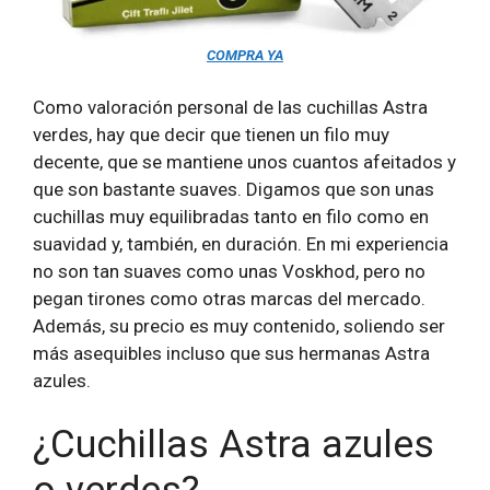
COMPRA YA
Como valoración personal de las cuchillas Astra
verdes, hay que decir que tienen un filo muy
decente, que se mantiene unos cuantos afeitados y
que son bastante suaves. Digamos que son unas
cuchillas muy equilibradas tanto en filo como en
suavidad y, también, en duración. En mi experiencia
no son tan suaves como unas Voskhod, pero no
pegan tirones como otras marcas del mercado.
Además, su precio es muy contenido, soliendo ser
más asequibles incluso que sus hermanas Astra
azules.
¿Cuchillas Astra azules