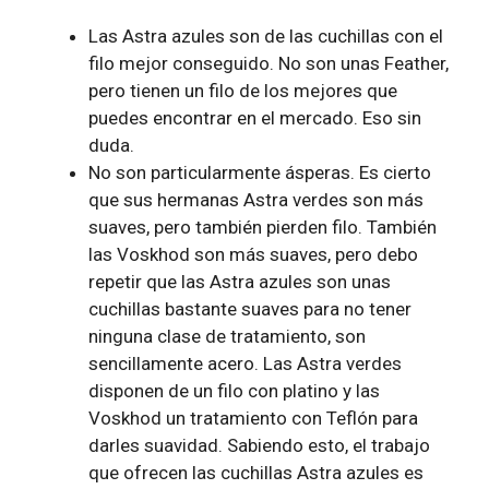
Las Astra azules son de las cuchillas con el
filo mejor conseguido. No son unas Feather,
pero tienen un filo de los mejores que
puedes encontrar en el mercado. Eso sin
duda.
No son particularmente ásperas. Es cierto
que sus hermanas Astra verdes son más
suaves, pero también pierden filo. También
las Voskhod son más suaves, pero debo
repetir que las Astra azules son unas
cuchillas bastante suaves para no tener
ninguna clase de tratamiento, son
sencillamente acero. Las Astra verdes
disponen de un filo con platino y las
Voskhod un tratamiento con Teflón para
darles suavidad. Sabiendo esto, el trabajo
que ofrecen las cuchillas Astra azules es