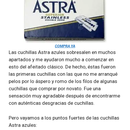
COMPRA YA
Las cuchillas Astra azules sobresalen en muchos
apartados y me ayudaron mucho a comenzar en
esto del afeitado clásico. De hecho, éstas fueron
las primeras cuchillas con las que no me arranqué
pelos por lo áspero y romo de los filos de algunas
cuchillas que comprar por novato. Fue una
sensación muy agradable después de encontrarme
con auténticas desgracias de cuchillas.
Pero vayamos a los puntos fuertes de las cuchillas
Astra azules: