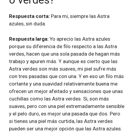
o verdes?
Respuesta corta:
Para mi, siempre las Astra
azules, sin duda.
Respuesta larga:
Yo aprecio las Astra azules
porque su diferencia de filo respecto a las Astra
verdes, hacen que una sola pasada de hagan más
trabajo y apuren más. Y aunque es cierto que las
Astra verdes son más suaves, mi piel sufre más
con tres pasadas que con una. Y en eso un filo más
cortante y una suavidad relativamente buena me
ofrecen un mejor afeitado y sensaciones que unas
cuchillas como las Astra verdes. Si, son más
suaves, pero con una piel extremadamente sensible
y el pelo duro, es mejor una pasada que dos. Pero
si tienes una piel más curtida, las Astra verdes
pueden ser una mejor opción que las Astra azules.